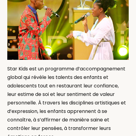
Star Kids est un programme d’accompagnement
global qui révèle les talents des enfants et
adolescents tout en restaurant leur confiance,
leur estime de soi et leur sentiment de valeur
personnelle. À travers les disciplines artistiques et
d’expression, les enfants apprennent à se
connaître, à s’affirmer de manière saine et
contrôler leur pensées, à transformer leurs