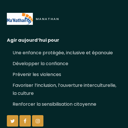
MANATHAN
Agir aujourd’hui pour
Une enfance protégée, inclusive et épanouie
Développer la confiance
Prévenir les violences
Favoriser l’inclusion, l’ouverture interculturelle,
la culture
Renforcer la sensibilisation citoyenne