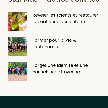
Révéler les talents et restaurer
la confiance des enfants
Former pour la vie &
l’autonomie
Forger une identité et une
conscience citoyenne