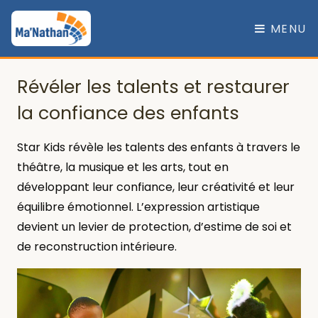
MENU
Révéler les talents et restaurer
la confiance des enfants
Star Kids révèle les talents des enfants à travers le
théâtre, la musique et les arts, tout en
développant leur confiance, leur créativité et leur
équilibre émotionnel. L’expression artistique
devient un levier de protection, d’estime de soi et
de reconstruction intérieure.