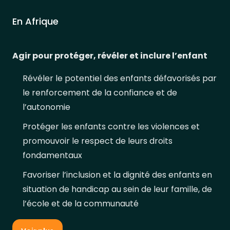
En Afrique
Agir pour protéger, révéler et inclure l’enfant
Révéler le potentiel des enfants défavorisés par
le renforcement de la confiance et de
l’autonomie
Protéger les enfants contre les violences et
promouvoir le respect de leurs droits
fondamentaux
Favoriser l’inclusion et la dignité des enfants en
situation de handicap au sein de leur famille, de
l’école et de la communauté