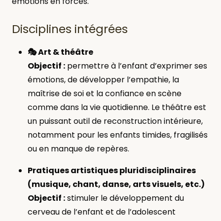
émotions en forces.
Disciplines intégrées
🎭 Art & théâtre
Objectif :
permettre à l’enfant d’exprimer ses
émotions, de développer l’empathie, la
maîtrise de soi et la confiance en scène
comme dans la vie quotidienne. Le théâtre est
un puissant outil de reconstruction intérieure,
notamment pour les enfants timides, fragilisés
ou en manque de repères.
Pratiques artistiques pluridisciplinaires
(musique, chant, danse, arts visuels, etc.)
Objectif :
stimuler le développement du
cerveau de l’enfant et de l’adolescent