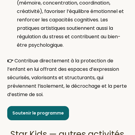
(mémoire, concentration, coordination,
créativité), favoriser l’équilibre émotionnel et
renforcer les capacités cognitives. Les
pratiques artistiques soutiennent aussi la
régulation du stress et contribuent au bien-
être psychologique.
👉
Contribue directement à la protection de
l’enfant en lui offrant des espaces d’expression
sécurisés, valorisants et structurants, qui
préviennent l’isolement, le décrochage et la perte
d’estime de soi.
Soutenir le programme
Star Kids — autres activités